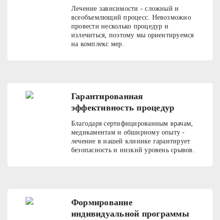
Лечение зависимости - сложный и
всеобъемлющий процесс. Невозможно
провести несколько процедур и
излечиться, поэтому мы ориентируемся
на комплекс мер.
Гарантированная
эффективность процедур
Благодаря сертифицированным врачам,
медикаментам и обширному опыту -
лечение в нашей клинике гарантирует
безопасность и низкий уровень срывов.
Формирование
индивидуальной программы