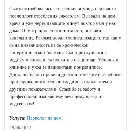
Сыну потребовалась экстренная помощь нарколога
после злоупотребления алкоголем. Вызвали на дом
врача и уже через двадцать минут доктор был у нас
дома. Осмотр провел ответственно, поставил
капельницу. Рекомендовал госпитализацию, так как у
сына инвалидность из-за хронической
гипертонической болезни. Сын прислушался к
медику и согласился поехать в стационар. Условия в
клинике и уход за пациентами понравились.
Дополнительно провели диагностические и лечебные
процедуры, внимательно следили за давлением и
другими показателями. Спасибо за заботу и
профессионализм нашему лечащему врачу и
медсестрам!
Услуга:
Нарколог на дом
29.06.2022