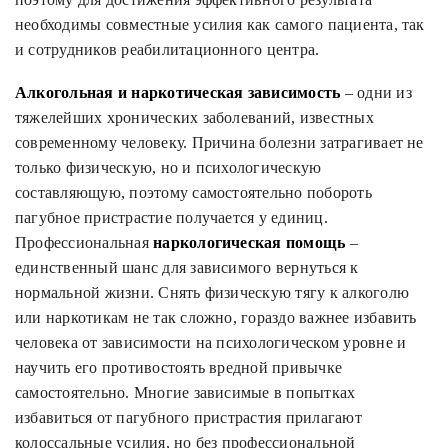
необходимы совместные усилия как самого пациента, так
и сотрудников реабилитационного центра.
Алкогольная и наркотическая зависимость
– одни из
тяжелейших хронических заболеваний, известных
современному человеку. Причина болезни затрагивает не
только физическую, но и психологическую
составляющую, поэтому самостоятельно побороть
пагубное пристрастие получается у единиц.
Профессиональная
наркологическая помощь
–
единственный шанс для зависимого вернуться к
нормальной жизни. Снять физическую тягу к алкоголю
или наркотикам не так сложно, гораздо важнее избавить
человека от зависимости на психологическом уровне и
научить его противостоять вредной привычке
самостоятельно. Многие зависимые в попытках
избавиться от пагубного пристрастия прилагают
колоссальные усилия, но без профессиональной