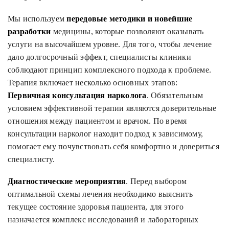
Мы используем
передовые методики и новейшие
разработки
медицины, которые позволяют оказывать
услуги на высочайшем уровне. Для того, чтобы лечение
дало долгосрочный эффект, специалисты клиники
соблюдают принцип комплексного подхода к проблеме.
Терапия включает несколько основных этапов:
Первичная консультация нарколога
. Обязательным
условием эффективной терапии являются доверительные
отношения между пациентом и врачом. По время
консультации нарколог находит подход к зависимому,
помогает ему почувствовать себя комфортно и довериться
специалисту.
Диагностические мероприятия
. Перед выбором
оптимальной схемы лечения необходимо выяснить
текущее состояние здоровья пациента, для этого
назначается комплекс исследований и лабораторных