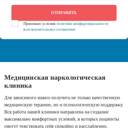
Принимаю условия
политики конфиденциальности
и
пользовательское соглашение
Медицинская наркологическая
клиника
Для зависимого важно получить не только качественную
медицинскую терапию, но и психологическую поддержку.
Вся работа нашей клиники направлена на создание
максимально комфортных условий, в которых пациенты
смогут чувствовать себя спокойно и расслабленно.