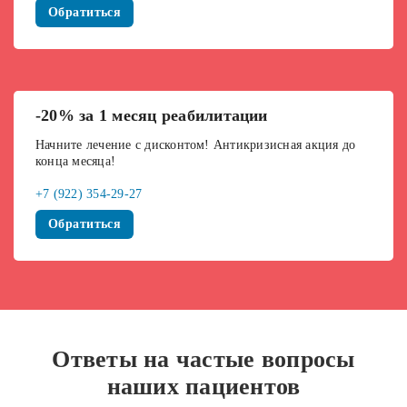
Обратиться
-20% за 1 месяц реабилитации
Начните лечение с дисконтом! Антикризисная акция до
конца месяца!
+7 (922) 354-29-27
Обратиться
Ответы на частые вопросы
наших пациентов