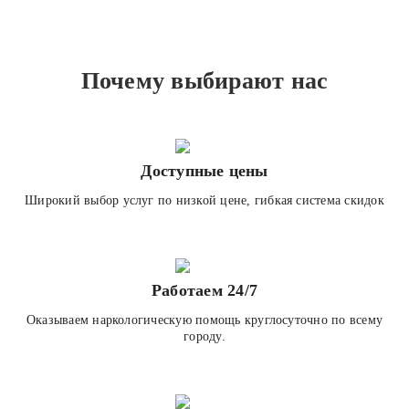
Почему выбирают нас
Доступные цены
Широкий выбор услуг по низкой цене, гибкая система скидок
Работаем 24/7
Оказываем наркологическую помощь круглосуточно по всему
городу.