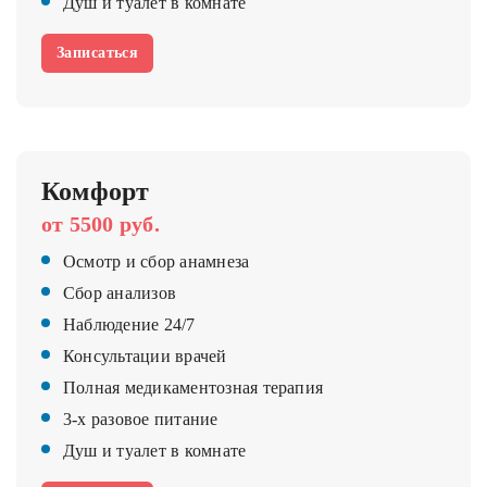
Душ и туалет в комнате
Записаться
Комфорт
от 5500 руб.
Осмотр и сбор анамнеза
Сбор анализов
Наблюдение 24/7
Консультации врачей
Полная медикаментозная терапия
3-х разовое питание
Душ и туалет в комнате