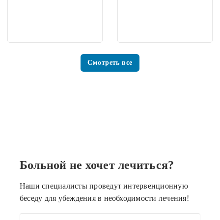
Смотреть все
Больной не хочет лечиться?
Наши специалисты проведут интервенционную
беседу для убеждения в необходимости лечения!