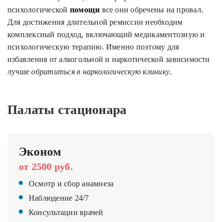
психологической
помощи
все они обречены на провал.
Для достижения длительной ремиссии необходим
комплексный подход, включающий медикаментозную и
психологическую терапию. Именно поэтому для
избавления от алкогольной и наркотической зависимости
лучше
обратиться в наркологическую клинику
.
Палаты стационара
Эконом
от 2500 руб.
Осмотр и сбор анамнеза
Наблюдение 24/7
Консультации врачей