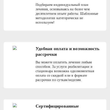
Подбираем индивидуальный план
лечения, основываясь на более чем
десятилетнем опыте работы. Шаблонные
методологии категорически не
используем!
Удобная оплата и возможность
рассрочки
Вы можете оплатить лечение любым
способом. За услуги реабилитации и
стационара возможна одномоментная
оплата со скидкой или в формате
рассрочки по суткам/неделям.
Сертифицированные