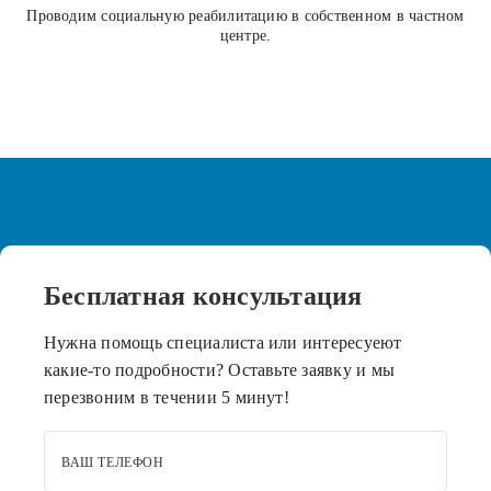
Проводим социальную реабилитацию в собственном в частном
центре.
Бесплатная
консультация
Нужна помощь специалиста или интересуеют
какие-то подробности? Оставьте заявку и мы
перезвоним в течении 5 минут!
ВАШ ТЕЛЕФОН