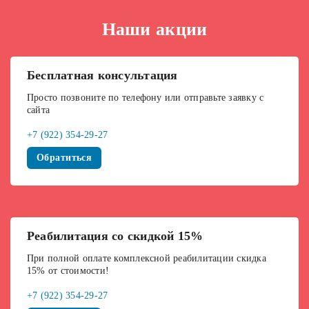
Наши акции
Бесплатная консультация
Просто позвоните по телефону или отправьте заявку с
сайта
+7 (922) 354-29-27
Обратиться
Реабилитация со скидкой 15%
При полной оплате комплексной реабилитации скидка
15% от стоимости!
+7 (922) 354-29-27