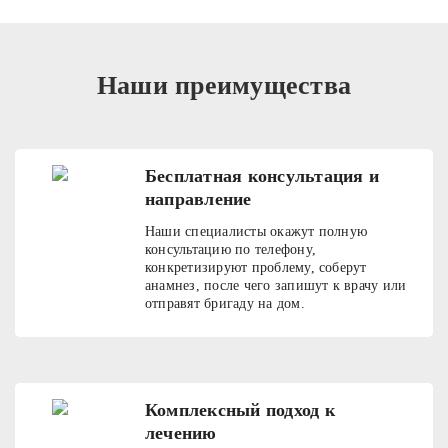
Наши преимущества
Бесплатная консультация и
направление
Наши специалисты окажут полную
консультацию по телефону,
конкретизируют проблему, соберут
анамнез, после чего запишут к врачу или
отправят бригаду на дом.
Комплексный подход к
лечению