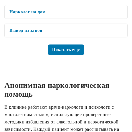
Нарколог на дом
Вывод из запоя
Показать еще
Анонимная наркологическая
помощь
В клинике работают врачи-наркологи и психологи с
многолетним стажем, использующие проверенные
методики избавления от алкогольной и наркотической
зависимости. Каждый пациент может рассчитывать на