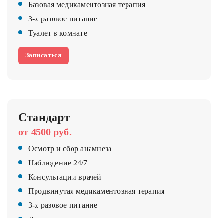
Базовая медикаментозная терапия
3-х разовое питание
Туалет в комнате
Записаться
Стандарт
от 4500 руб.
Осмотр и сбор анамнеза
Наблюдение 24/7
Консультации врачей
Продвинутая медикаментозная терапия
3-х разовое питание