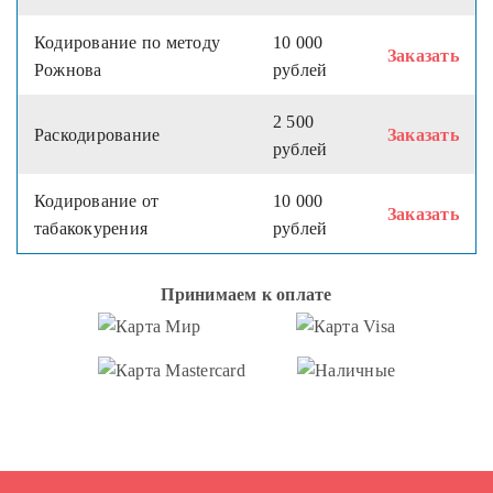
Кодирование по методу
10 000
Заказать
Рожнова
рублей
2 500
Раскодирование
Заказать
рублей
Кодирование от
10 000
Заказать
табакокурения
рублей
Принимаем к оплате