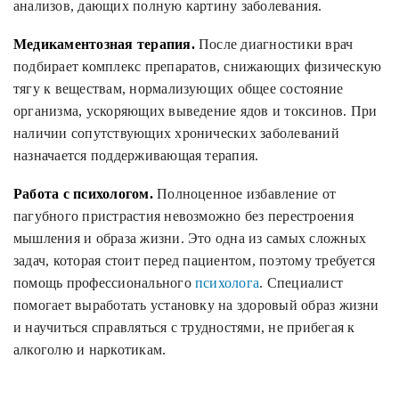
анализов, дающих полную картину заболевания.
Медикаментозная терапия.
После диагностики врач
подбирает комплекс препаратов, снижающих физическую
тягу к веществам, нормализующих общее состояние
организма, ускоряющих выведение ядов и токсинов. При
наличии сопутствующих хронических заболеваний
назначается поддерживающая терапия.
Работа с психологом.
Полноценное избавление от
пагубного пристрастия невозможно без перестроения
мышления и образа жизни. Это одна из самых сложных
задач, которая стоит перед пациентом, поэтому требуется
помощь профессионального
психолога
. Специалист
помогает выработать установку на здоровый образ жизни
и научиться справляться с трудностями, не прибегая к
алкоголю и наркотикам.