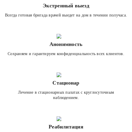
Экстренный выезд
Всегда готовая бригада врачей выедет на дом в течении получаса.
Анонимность
Сохраняем и гарантируем конфиденциальность всех клиентов.
Стационар
Лечение в стационарных палатах с круглосуточным
наблюдением.
Реабилитация