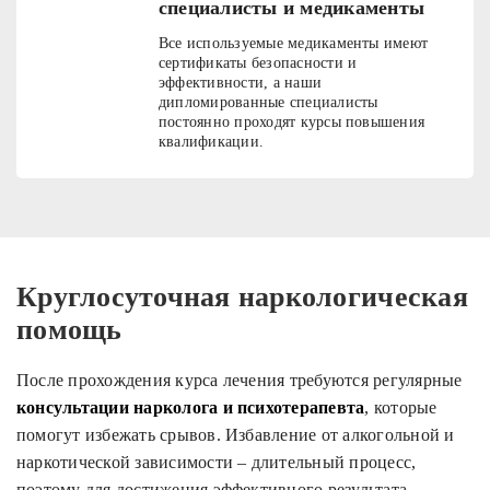
специалисты и медикаменты
Все используемые медикаменты имеют
сертификаты безопасности и
эффективности, а наши
дипломированные специалисты
постоянно проходят курсы повышения
квалификации.
Круглосуточная наркологическая
помощь
После прохождения курса лечения требуются регулярные
консультации нарколога и психотерапевта
, которые
помогут избежать срывов. Избавление от алкогольной и
наркотической зависимости – длительный процесс,
поэтому для достижения эффективного результата