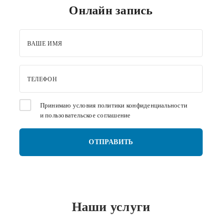
Онлайн запись
ВАШЕ ИМЯ
ТЕЛЕФОН
Принимаю условия
политики конфиденциальности
и
пользовательское соглашение
Наши услуги