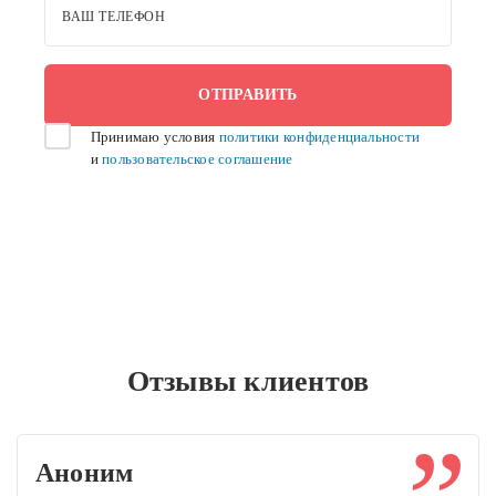
ВАШ ТЕЛЕФОН
Принимаю условия
политики конфиденциальности
и
пользовательское соглашение
Отзывы клиентов
Аноним