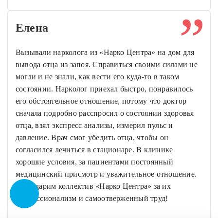
Елена
Вызывали нарколога из «Нарко Центра» на дом для
вывода отца из запоя. Справиться своими силами не
могли и не знали, как вести его куда-то в таком
состоянии. Нарколог приехал быстро, понравилось
его обстоятельное отношение, потому что доктор
сначала подробно расспросил о состоянии здоровья
отца, взял экспресс анализы, измерил пульс и
давление. Врач смог убедить отца, чтобы он
согласился лечиться в стационаре. В клинике
хорошие условия, за пациентами постоянный
медицинский присмотр и уважительное отношение.
Благодарим коллектив «Нарко Центра» за их
профессионализм и самоотверженный труд!