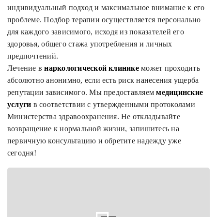
индивидуальный подход и максимальное внимание к его
проблеме. Подбор терапии осуществляется персонально
для каждого зависимого, исходя из показателей его
здоровья, общего стажа употребления и личных
предпочтений.
Лечение в
наркологической клинике
может проходить
абсолютно анонимно, если есть риск нанесения ущерба
репутации зависимого. Мы предоставляем
медицинские
услуги
в соответствии с утвержденными протоколами
Министерства здравоохранения. Не откладывайте
возвращение к нормальной жизни, запишитесь на
первичную консультацию и обретите надежду уже
сегодня!