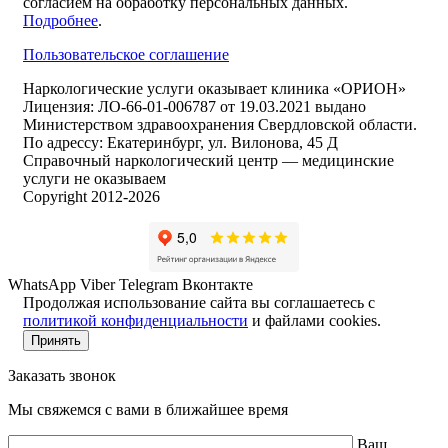
согласием на обработку персональных данных.
Подробнее
.
Пользовательское соглашение
Наркологические услуги оказывает клиника «ОРИОН»
Лицензия: ЛО-66-01-006787 от 19.03.2021 выдано
Министерством здравоохранения Свердловской области.
По адрессу: Екатеринбург, ул. Вилонова, 45 Д
Справочный наркологический центр — медицинские
услуги не оказываем
Copyright 2012-2026
WhatsApp
Viber
Telegram
Вконтакте
Продолжая использование сайта вы соглашаетесь с
политикой конфиденциальности
и файлами cookies.
Принять
Заказать звонок
Мы свяжемся с вами в ближайшее время
Ваш