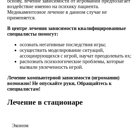
основу, лечение зависимости от игромании предполагает
воздействие именно на психику пациента.
Медикаментозное лечение в данном случае не
применяется.
В центре лечения зависимости квалифицированные
специалисты помогут:
осознать негативные последствия игры;
осуществить моделирование ситуаций,
ассоциирующихся с игрой, научат преодолевать их;
распознать психологические проблемы, которые
вызвали увлеченность игрой.
Лечение компьютерной зависимости (игромании)
возможно! Не опускайте руки, Обращайтесь к
специалистам!
Лечение в стационаре
Эконом