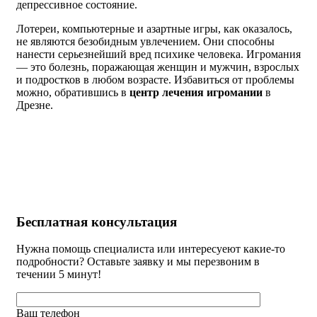
депрессивное состояние.
Лотереи, компьютерные и азартные игры, как оказалось,
не являются безобидным увлечением. Они способны
нанести серьезнейший вред психике человека. Игромания
— это болезнь, поражающая женщин и мужчин, взрослых
и подростков в любом возрасте. Избавиться от проблемы
можно, обратившись в
центр лечения игромании
в
Дрезне.
Бесплатная
консультация
Нужна помощь специалиста или интересуеют какие-то
подробности? Оставьте заявку и мы перезвоним в
течении 5 минут!
Ваш телефон