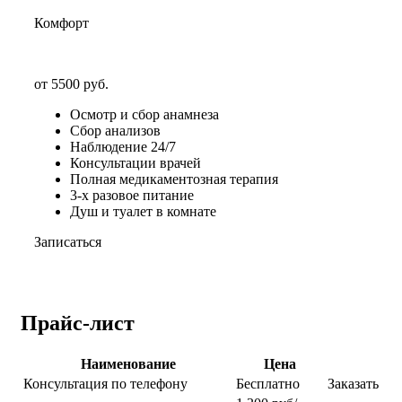
Комфорт
от 5500 руб.
Осмотр и сбор анамнеза
Сбор анализов
Наблюдение 24/7
Консультации врачей
Полная медикаментозная терапия
3-х разовое питание
Душ и туалет в комнате
Записаться
Прайс-лист
Наименование
Цена
Консультация по телефону
Бесплатно
Заказать