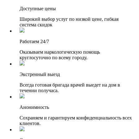
Доступные цены
Широкий выбор услуг по низкой цене, гибкая
система скидок
Работаем 24/7
Оказываем наркологическую помощь
круглосуточно по всему городу.
Экстренный выезд
Всегда готовая бригада врачей выедет на дом в
течении получаса.
Анонимность
Сохраняем и гарантируем конфиденциальность всех
клиентов.