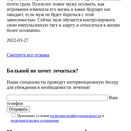
почти сразу. Психолог помог мужу осознать, как
игромания изменила его жизнь и какое будущее нас
ожидает, если муж не будет бороться с этой
зависимостью. Сейчас муж обучается контролировать
свою импульсивную тягу к азарту и относиться к жизни
более осознанно.
2022-03-27
Смотреть все отзывы
Больной не хочет лечиться?
Наши специалисты проведут интервенционную беседу
для убеждения в необходимости лечения!
Ваш
телефон
Принимаю условия
политики конфиденциальности
и
пользовательское соглашение