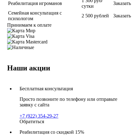
1 300 руб/
Реабилитация игроманов
Заказать
сутки
Семейная консультация с
2 500 рублей
Заказать
психологом
Принимаем к оплате
Наши акции
Бесплатная консультация
Просто позвоните по телефону или отправьте
заявку с сайта
+7 (922) 354-29-27
Обратиться
Реабилитация со скидкой 15%