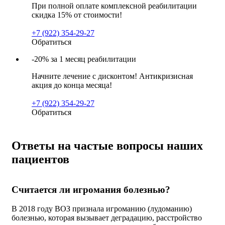
При полной оплате комплексной реабилитации
скидка 15% от стоимости!
+7 (922) 354-29-27
Обратиться
-20% за 1 месяц реабилитации
Начните лечение с дисконтом! Антикризисная
акция до конца месяца!
+7 (922) 354-29-27
Обратиться
Ответы на частые вопросы наших
пациентов
Считается ли игромания болезнью?
В 2018 году ВОЗ признала игроманию (лудоманию)
болезнью, которая вызывает деградацию, расстройство