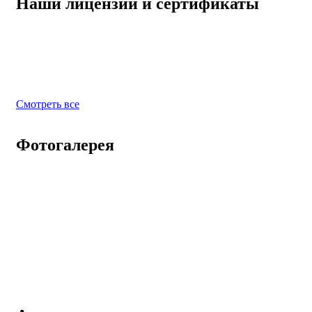
Наши лицензии и сертификаты
Смотреть все
Фотогалерея