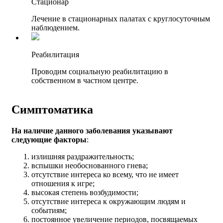
Стационар
Лечение в стационарных палатах с круглосуточным
наблюдением.
Реабилитация
Проводим социальную реабилитацию в
собственном в частном центре.
Симптоматика
На наличие данного заболевания указывают
следующие факторы
:
излишняя раздражительность;
вспышки необоснованного гнева;
отсутствие интереса ко всему, что не имеет
отношения к игре;
высокая степень возбудимости;
отсутствие интереса к окружающим людям и
событиям;
постоянное увеличение периодов, посвящаемых