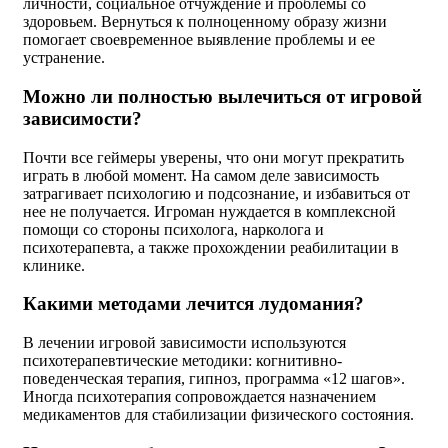
личности, социальное отчуждение и проблемы со
здоровьем. Вернуться к полноценному образу жизни
помогает своевременное выявление проблемы и ее
устранение.
Можно ли полностью вылечиться от игровой
зависимости?
Почти все геймеры уверены, что они могут прекратить
играть в любой момент. На самом деле зависимость
затрагивает психологию и подсознание, и избавиться от
нее не получается. Игроман нуждается в комплексной
помощи со стороны психолога, нарколога и
психотерапевта, а также прохождении реабилитации в
клинике.
Какими методами лечится лудомания?
В лечении игровой зависимости используются
психотерапевтические методики: когнитивно-
поведенческая терапия, гипноз, программа «12 шагов».
Иногда психотерапия сопровождается назначением
медикаментов для стабилизации физического состояния.