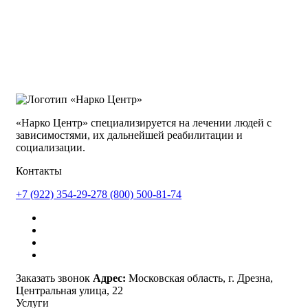
«Нарко Центр» специализируется на лечении людей с
зависимостями, их дальнейшей реабилитации и
социализации.
Контакты
+7 (922) 354-29-27
8 (800) 500-81-74
Заказать звонок
Адрес:
Московская область, г. Дрезна,
Центральная улица, 22
Услуги