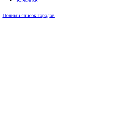
Полный список городов