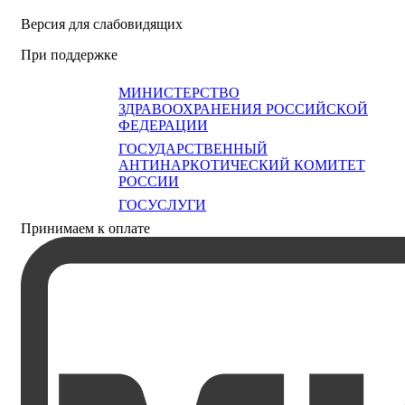
Версия для слабовидящих
При поддержке
МИНИСТЕРСТВО
ЗДРАВООХРАНЕНИЯ РОССИЙСКОЙ
ФЕДЕРАЦИИ
ГОСУДАРСТВЕННЫЙ
АНТИНАРКОТИЧЕСКИЙ КОМИТЕТ
РОССИИ
ГОСУСЛУГИ
Принимаем к оплате