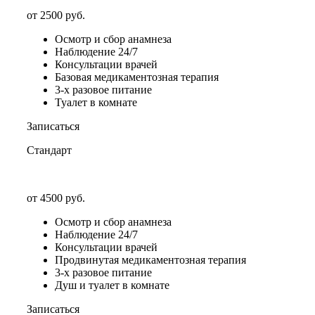
от 2500 руб.
Осмотр и сбор анамнеза
Наблюдение 24/7
Консультации врачей
Базовая медикаментозная терапия
3-х разовое питание
Туалет в комнате
Записаться
Стандарт
от 4500 руб.
Осмотр и сбор анамнеза
Наблюдение 24/7
Консультации врачей
Продвинутая медикаментозная терапия
3-х разовое питание
Душ и туалет в комнате
Записаться