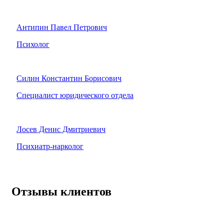
Антипин Павел Петрович
Психолог
Силин Константин Борисович
Специалист юридического отдела
Лосев Денис Дмитриевич
Психиатр-нарколог
Отзывы клиентов