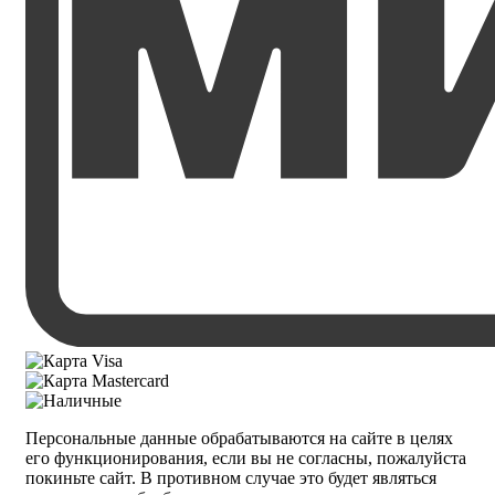
Персональные данные обрабатываются на сайте в целях
его функционирования, если вы не согласны, пожалуйста
покиньте сайт. В противном случае это будет являться