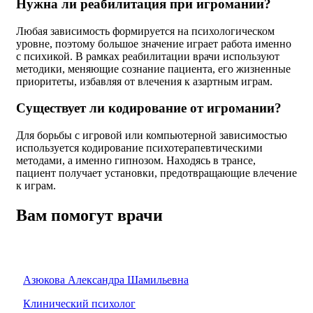
Нужна ли реабилитация при игромании?
Любая зависимость формируется на психологическом
уровне, поэтому большое значение играет работа именно
с психикой. В рамках реабилитации врачи используют
методики, меняющие сознание пациента, его жизненные
приоритеты, избавляя от влечения к азартным играм.
Существует ли кодирование от игромании?
Для борьбы с игровой или компьютерной зависимостью
используется кодирование психотерапевтическими
методами, а именно гипнозом. Находясь в трансе,
пациент получает установки, предотвращающие влечение
к играм.
Вам помогут врачи
Азюкова Александра Шамильевна
Клинический психолог