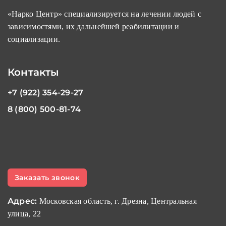
«Нарко Центр» специализируется на лечении людей с
зависимостями, их дальнейшей реабилитации и
социализации.
Контакты
+7 (922) 354-29-27
8 (800) 500-81-74
Заказать звонок
Адрес:
Московская область, г. Дрезна, Центральная
улица, 22