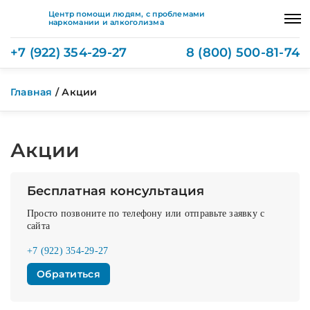
Центр помощи людям, с проблемами
наркомании и алкоголизма
+7 (922) 354-29-27
8 (800) 500-81-74
Главная
/
Акции
Акции
Бесплатная консультация
Просто позвоните по телефону или отправьте заявку с
сайта
+7 (922) 354-29-27
Обратиться