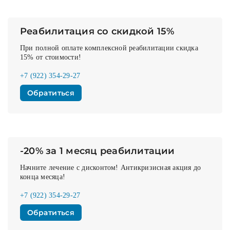
Реабилитация со скидкой 15%
При полной оплате комплексной реабилитации скидка
15% от стоимости!
+7 (922) 354-29-27
Обратиться
-20% за 1 месяц реабилитации
Начните лечение с дисконтом! Антикризисная акция до
конца месяца!
+7 (922) 354-29-27
Обратиться