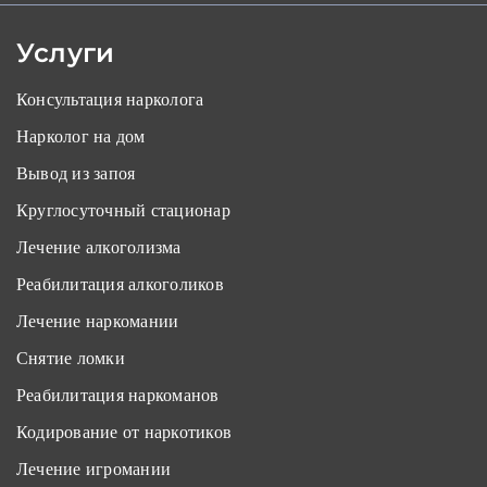
Услуги
Консультация нарколога
Нарколог на дом
Вывод из запоя
Круглосуточный стационар
Лечение алкоголизма
Реабилитация алкоголиков
Лечение наркомании
Снятие ломки
Реабилитация наркоманов
Кодирование от наркотиков
Лечение игромании