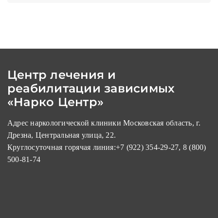
Центр лечения и
реабилитации зависимых
«Нарко Центр»
Адрес наркологической клиники Московская область, г.
Дрезна, Центральная улица, 22.
Круглосуточная горячая линия:
+7 (922) 354-29-27
,
8 (800)
500-81-74