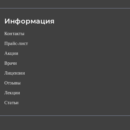
Информация
Контакты
Прайс-лист
Акции
Врачи
Лицензии
Отзывы
Лекции
Статьи