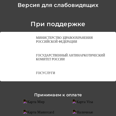
Версия для слабовидящих
При поддержке
МИНИСТЕРСТВО ЗДРАВООХРАНЕНИЯ
РОССИЙСКОЙ ФЕДЕРАЦИИ
ГОСУДАРСТВЕННЫЙ АНТИНАРКОТИЧЕСКИЙ
КОМИТЕТ РОССИИ
ГОСУСЛУГИ
Принимаем к оплате